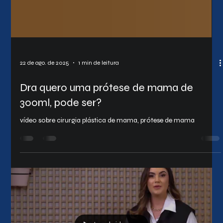
22 de ago. de 2025
1 min de leitura
Dra quero uma prótese de mama de
300ml, pode ser?
vídeo sobre cirurgia plástica de mama, prótese de mama