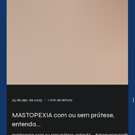
25 de ago. de 2025
1 min de leitura